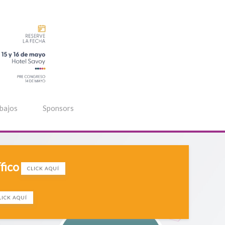
bajos
Sponsors
ífico
CLICK AQUÍ
LICK AQUÍ