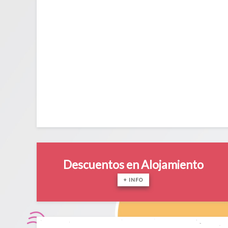
Descuentos en Alojamiento
+ INFO