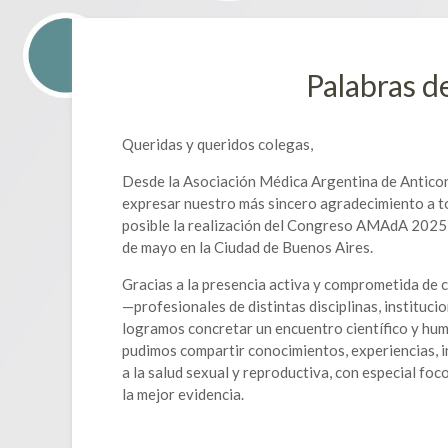
Palabras d
Queridas y queridos colegas,
Desde la Asociación Médica Argentina de Antic
expresar nuestro más sincero agradecimiento a t
posible la realización del Congreso AMAdA 2025,
de mayo en la Ciudad de Buenos Aires.
Gracias a la presencia activa y comprometida de 
—profesionales de distintas disciplinas, instituci
logramos concretar un encuentro científico y hum
pudimos compartir conocimientos, experiencias, i
a la salud sexual y reproductiva, con especial fo
la mejor evidencia.