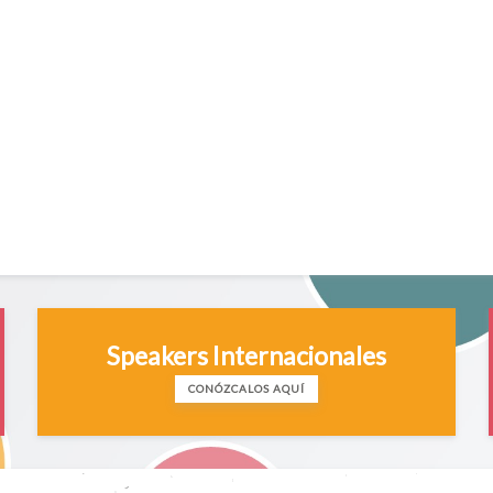
Speakers Internacionales
CONÓZCALOS AQUÍ